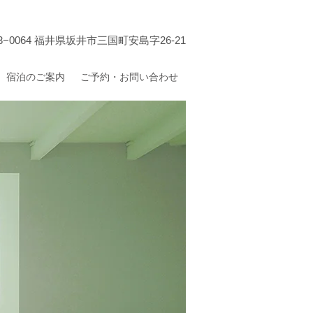
3−0064 ​福井県坂井市三国町安島字26-21
宿泊のご案内
ご予約・お問い合わせ