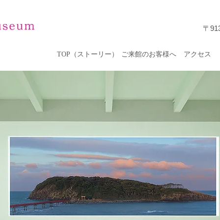
〒91
TOP（ストーリー）
ご来館のお客様へ
アクセス