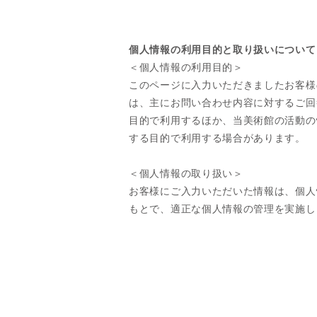
個人情報の利用目的と取り扱いについて
＜個人情報の利用目的＞
このページに入力いただきましたお客様
は、主にお問い合わせ内容に対するご回
目的で利用するほか、当美術館の活動の
する目的で利用する場合があります。
＜個人情報の取り扱い＞
​お客様にご入力いただいた情報は、個
もとで、適正な個人情報の管理を実施し