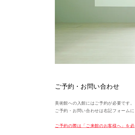
​ご予約・お問い合わせ
美術館への入館にはご予約が必要です。
​ご予約・お問い合わせは右記フォーム
ご予約の際は「ご来館のお客様へ」を必