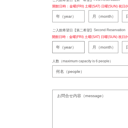
ご入館希望日【第一希望】
開館日時：金曜(FRI) 土曜(SAT) 日曜(SUN) 祝日(HLI
Second Reservation
ご入館希望日【第二希望】
開館日時：金曜(FRI) 土曜(SAT) 日曜(SUN) 祝日(HLI
人数（maximum capacity is 6 people）