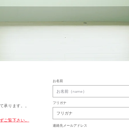
お名前
フリガナ
にて承ります。。
ずご覧下さい。
連絡先メールアドレス