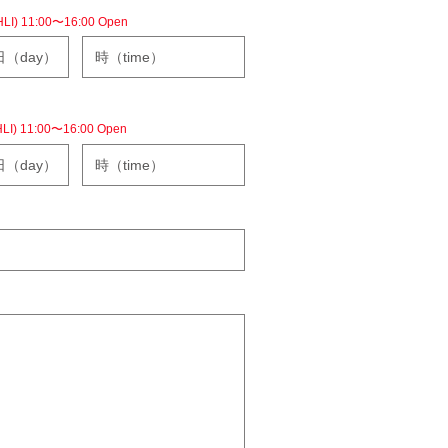
) 11:00〜16:00 Open
) 11:00〜16:00 Open